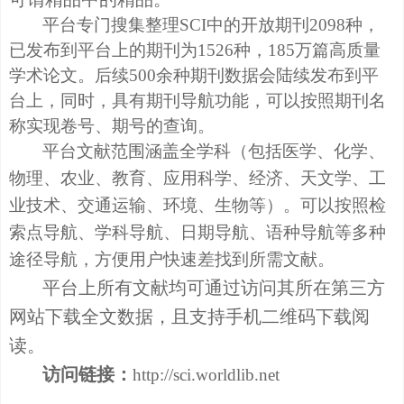
平台专门搜集整理SCI中的
开放期刊2098种，
已发布到平台上的期刊为1526种，185万篇高质量
学术论文。后续500余种期刊数据会陆续发布到平
台上，同时，具有期刊导航功能，可以按照期刊名
称实现卷号、期号的查询。
平台文献范围涵盖全学科（包括医学、化学、
物理、农业、教育、应用科学、经济、天文学、工
业技术、交通运输、环境、生物等）。可以按照检
索点导航、学科导航、日期导航、语种导航等多种
途径导航，方便用户快速差找到所需文献。
平台上所有文献均可通过访问其所在第三方
网站下载全文数据，且支持手机二维码下载阅
读。
访问链接：
http://sci.worldlib.net