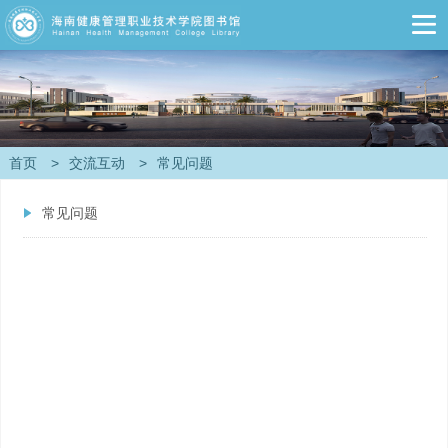
首页
>
交流互动
>
常见问题
常见问题